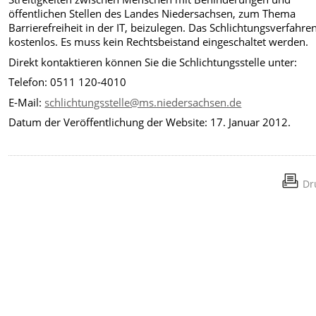
öffentlichen Stellen des Landes Niedersachsen, zum Thema
Barrierefreiheit in der IT, beizulegen. Das Schlichtungsverfahren
kostenlos. Es muss kein Rechtsbeistand eingeschaltet werden.
Direkt kontaktieren können Sie die Schlichtungsstelle unter:
Telefon: 0511 120-4010
E-Mail:
schlichtungsstelle@ms.niedersachsen.de
Datum der Veröffentlichung der Website: 17. Januar 2012.
Dr