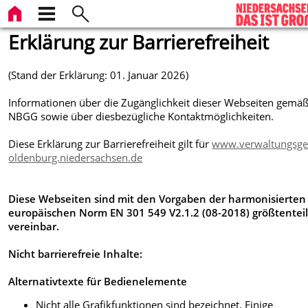
Erklärung zur Barrierefreiheit
(Stand der Erklärung: 01. Januar 2026)
Informationen über die Zugänglichkeit dieser Webseiten gemäß
NBGG sowie über diesbezügliche Kontaktmöglichkeiten.
Diese Erklärung zur Barrierefreiheit gilt für
www.verwaltungsger
oldenburg.niedersachsen.de
Diese Webseiten sind mit den Vorgaben der harmonisierten
europäischen Norm EN 301 549 V2.1.2 (08-2018) größtenteil
vereinbar.
Nicht barrierefreie Inhalte:
Alternativtexte für Bedienelemente
Nicht alle Grafikfunktionen sind bezeichnet. Einige