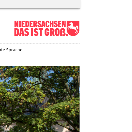
hte Sprache