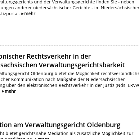
altungsgerichts und der Verwaltungsgerichte finden Sie - neben
dungen anderer niedersächsischer Gerichte - im Niedersächsische
tizportal.
mehr
onischer Rechtsverkehr in der
sächsischen Verwaltungsgerichtsbarkeit
ltungsgericht Oldenburg bietet die Möglichkeit rechtsverbindlich
ischer Kommunikation nach Maßgabe der Niedersächsischen
g über den elektronischen Rechtsverkehr in der Justiz (Nds. ERVV
.
mehr
tion am Verwaltungsgericht Oldenburg
ht bietet gerichtsnahe Mediation als zusätzliche Möglichkeit zur